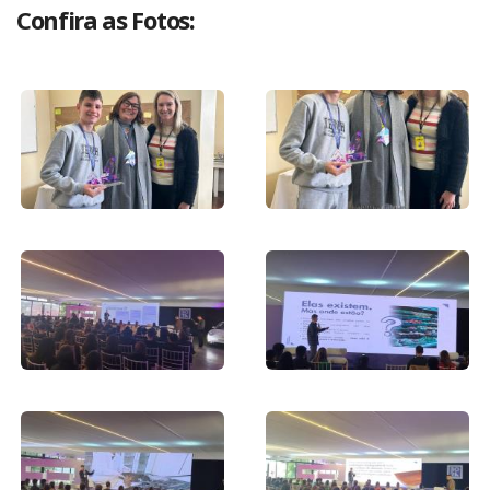
Confira as Fotos: