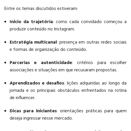
Entre os temas discutidos estiveram:
Início da trajetória
: como cada convidado começou a
produzir conteúdo no Instagram.
Estratégia multicanal
: presença em outras redes sociais
e formas de organização do conteúdo.
Parcerias e autenticidade
: critérios para escolher
associações e situações em que recusaram propostas.
Aprendizados e desafios
: lições adquiridas ao longo da
jornada e os principais obstáculos enfrentados na rotina
de influencer.
Dicas para iniciantes
: orientações práticas para quem
deseja ingressar nesse mercado.