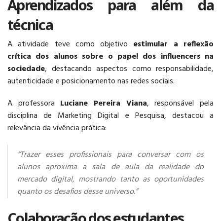
Aprendizados para além da
técnica
A atividade teve como objetivo
estimular a reflexão
crítica dos alunos sobre o papel dos influencers na
sociedade
, destacando aspectos como responsabilidade,
autenticidade e posicionamento nas redes sociais.
A professora
Luciane Pereira Viana
, responsável pela
disciplina de Marketing Digital e Pesquisa, destacou a
relevância da vivência prática:
“Trazer esses profissionais para conversar com os
alunos aproxima a sala de aula da realidade do
mercado digital, mostrando tanto as oportunidades
quanto os desafios desse universo.”
Colaboração dos estudantes