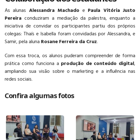
As alunas
Alessandra Machado
e
Paula Vitória Justo
Pereira
conduziram a mediação da palestra, enquanto a
iniciativa de convidar os participantes partiu dos próprios
colegas: Thaís e Isabella foram convidadas por Alessandra, e
Samir, pela aluna
Rosane Ferreira da Cruz
.
Com essa troca, os alunos puderam compreender de forma
prática como funciona a
produção de conteúdo digital
,
ampliando sua visão sobre o marketing e a influência nas
redes sociais.
Confira algumas fotos