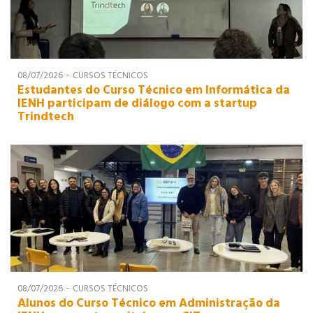
-
08/07/2026
CURSOS TÉCNICOS
Estudantes do Curso Técnico em Informática da
IENH participam de diálogo com a startup
Trindtech
-
08/07/2026
CURSOS TÉCNICOS
Alunos do Curso Técnico em Administração da