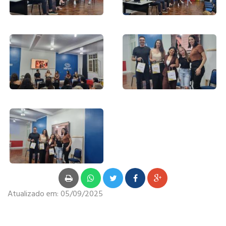
Atualizado em:
05/09/2025