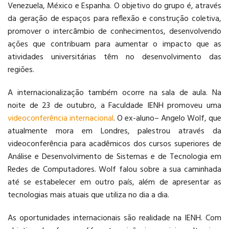
Venezuela, México e Espanha. O objetivo do grupo é, através
da geração de espaços para reflexão e construção coletiva,
promover o intercâmbio de conhecimentos, desenvolvendo
ações que contribuam para aumentar o impacto que as
atividades universitárias têm no desenvolvimento das
regiões.
A internacionalização também ocorre na sala de aula. Na
noite de 23 de outubro, a Faculdade IENH promoveu uma
videoconferência internacional
. O ex-aluno– Angelo Wolf, que
atualmente mora em Londres, palestrou através da
videoconferência para acadêmicos dos cursos superiores de
Análise e Desenvolvimento de Sistemas e de Tecnologia em
Redes de Computadores. Wolf falou sobre a sua caminhada
até se estabelecer em outro país, além de apresentar as
tecnologias mais atuais que utiliza no dia a dia.
As oportunidades internacionais são realidade na IENH. Com