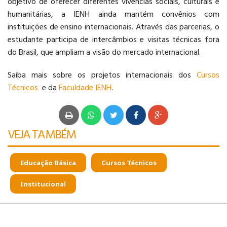
objetivo de oferecer diferentes vivências sociais, culturais e
humanitárias, a IENH ainda mantém convênios com
instituições de ensino internacionais. Através das parcerias, o
estudante participa de intercâmbios e visitas técnicas fora
do Brasil, que ampliam a visão do mercado internacional.
Saiba mais sobre os projetos internacionais dos
Cursos
Técnicos
e da
Faculdade IENH
.
VEJA TAMBÉM
Educação Básica
Cursos Técnicos
Institucional