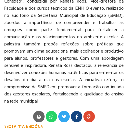
Conexão”, conduzida por Renata Roos, vice-diretora da
Faculdade e dos cursos técnicos da IENH. O evento, realizado
LOGÍSTICA
no auditório da Secretaria Municipal de Educação (SMED),
abordou a importância de compreender e trabalhar as
emoções como parte fundamental para fortalecer a
comunicação e os relacionamentos no ambiente escolar. A
palestra também propôs reflexões sobre práticas que
promovam um clima educacional mais acolhedor e produtivo
para alunos, professores e gestores. Com uma abordagem
sensível e inspiradora, Renata Ross destacou a relevância de
desenvolver conexões humanas autênticas para enfrentar os
desafios do dia a dia nas escolas. A iniciativa reforça o
compromisso da SMED em promover a formação continuada
dos gestores escolares, fortalecendo a qualidade do ensino
na rede municipal.