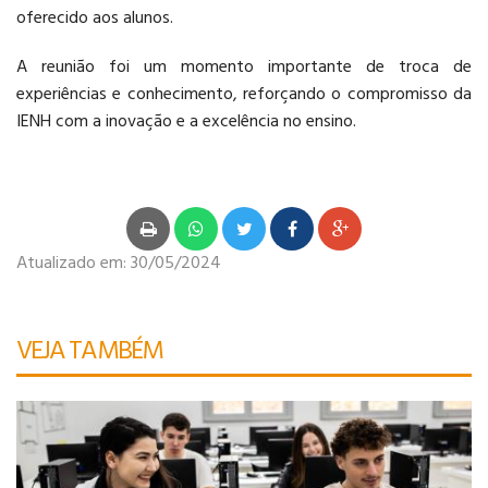
oferecido aos alunos.
A reunião foi um momento importante de troca de
experiências e conhecimento, reforçando o compromisso da
IENH com a inovação e a excelência no ensino.
Atualizado em:
30/05/2024
VEJA TAMBÉM