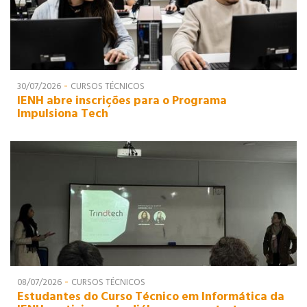
-
30/07/2026
CURSOS TÉCNICOS
IENH abre inscrições para o Programa
Impulsiona Tech
-
08/07/2026
CURSOS TÉCNICOS
Estudantes do Curso Técnico em Informática da