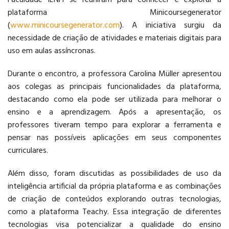
plataforma Minicoursegenerator
LOGÍSTICA
(
www.minicoursegenerator.com
). A iniciativa surgiu da
necessidade de criação de atividades e materiais digitais para
uso em aulas assíncronas.
Durante o encontro, a professora Carolina Müller apresentou
aos colegas as principais funcionalidades da plataforma,
destacando como ela pode ser utilizada para melhorar o
ensino e a aprendizagem. Após a apresentação, os
professores tiveram tempo para explorar a ferramenta e
pensar nas possíveis aplicações em seus componentes
curriculares.
Além disso, foram discutidas as possibilidades de uso da
inteligência artificial da própria plataforma e as combinações
de criação de conteúdos explorando outras tecnologias,
como a plataforma Teachy. Essa integração de diferentes
tecnologias visa potencializar a qualidade do ensino