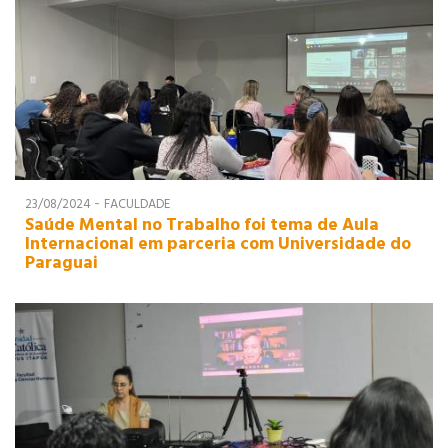
LOGÍSTICA
-
23/08/2024
FACULDADE
Saúde Mental no Trabalho foi tema de Aula
Internacional em parceria com Universidade do
Paraguai