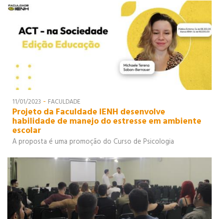
LOGÍSTICA
-
11/01/2023
FACULDADE
Projeto da Faculdade IENH desenvolve
habilidade de manejo do estresse em ambiente
escolar
A proposta é uma promoção do Curso de Psicologia