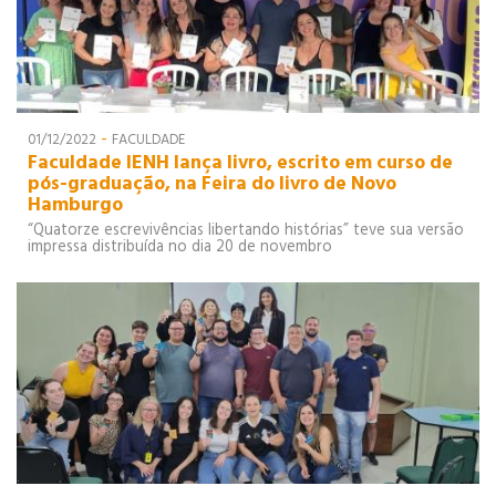
-
01/12/2022
FACULDADE
Faculdade IENH lança livro, escrito em curso de
pós-graduação, na Feira do livro de Novo
Hamburgo
“Quatorze escrevivências libertando histórias” teve sua versão
impressa distribuída no dia 20 de novembro